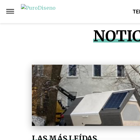
TE
NOTIC
LAS MÁS LEÍDAS