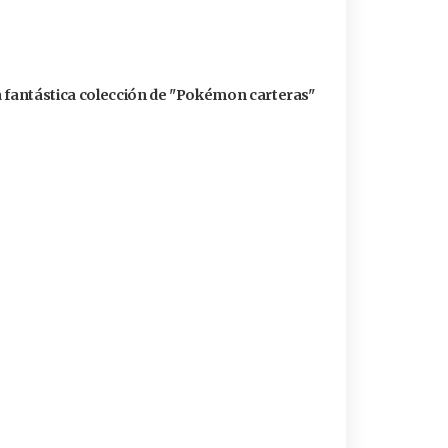
a fantástica colección de "Pokémon carteras"