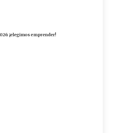
 2026: ¡elegimos emprender!