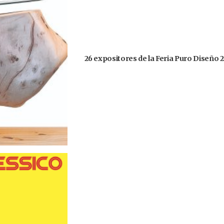
26 expositores de la Feria Puro Diseño