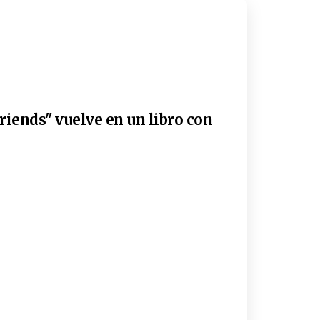
riends" vuelve en un libro con