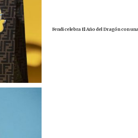
Fendi celebra El Año del Dragón con un