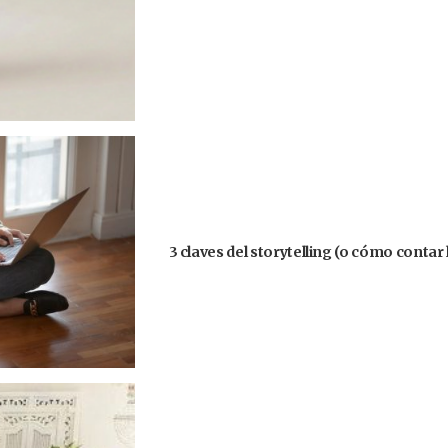
3 claves del storytelling (o cómo contar 