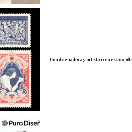
Una diseñadora y artista crea estampill