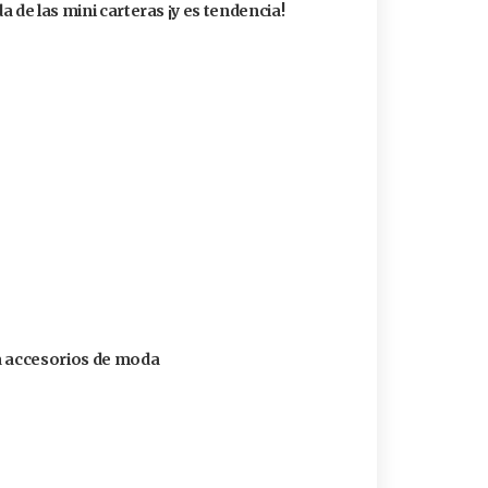
 de las mini carteras ¡y es tendencia!
a accesorios de moda