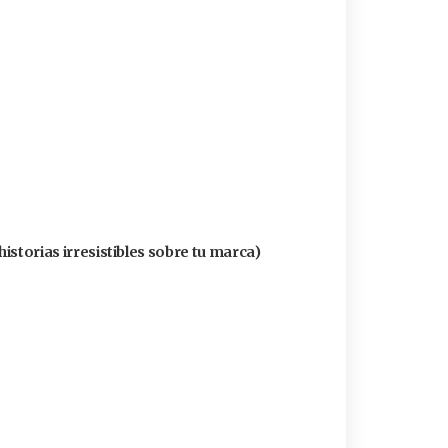
historias irresistibles sobre tu marca)