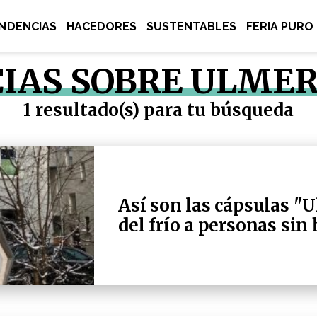
NDENCIAS
HACEDORES
SUSTENTABLES
FERIA PURO
IAS SOBRE ULMER
1 resultado(s) para tu búsqueda
Así son las cápsulas "
del frío a personas sin