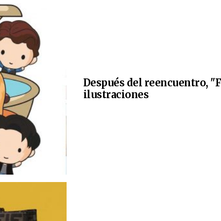
Después del reencuentro, "F
ilustraciones