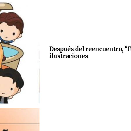
Después del reencuentro, "F
ilustraciones