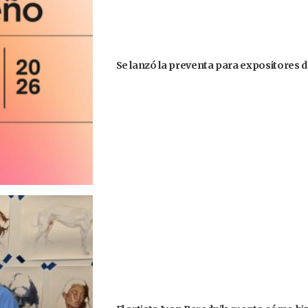
Se lanzó la preventa para expositores d