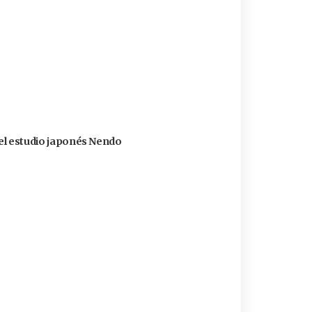
 del estudio japonés Nendo