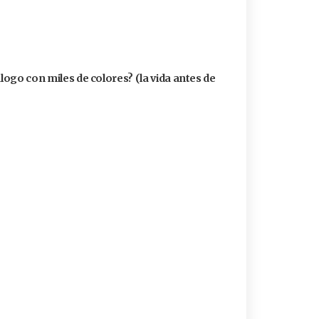
álogo con miles de colores? (la vida antes de