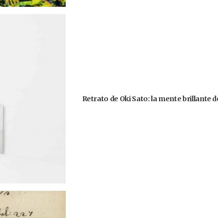
Retrato de Oki Sato: la mente brillante