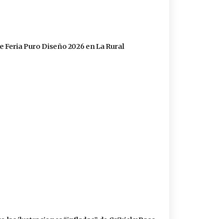
e Feria Puro Diseño 2026 en La Rural