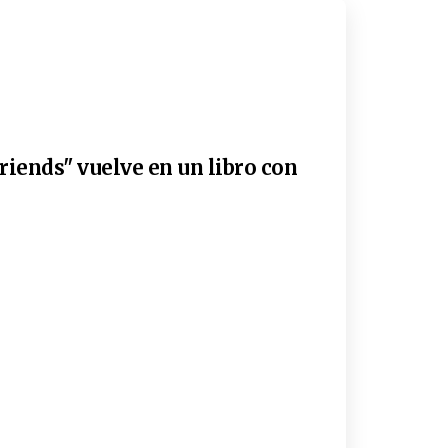
riends" vuelve en un libro con