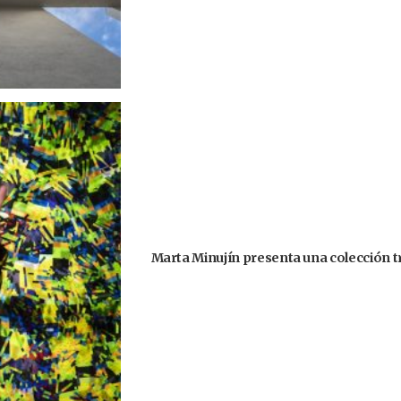
Marta Minujín presenta una colección tri