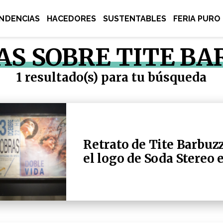
NDENCIAS
HACEDORES
SUSTENTABLES
FERIA PURO
AS SOBRE TITE B
1 resultado(s) para tu búsqueda
Retrato de Tite Barbuzz
el logo de Soda Stereo 