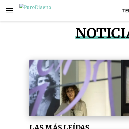
TE
NOTICI
LAS MÁS LEÍDAS