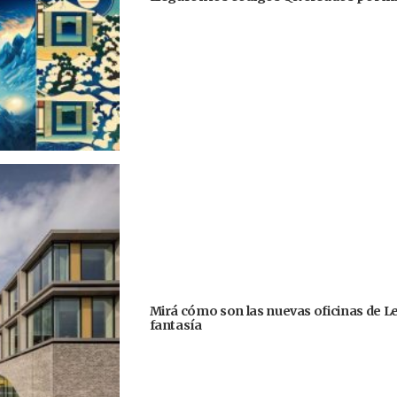
Mirá cómo son las nuevas oficinas de Le
fantasía