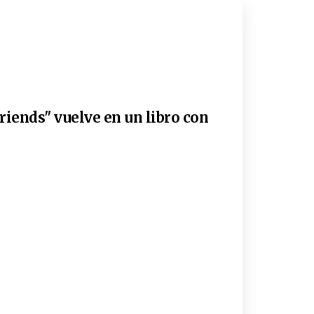
riends" vuelve en un libro con