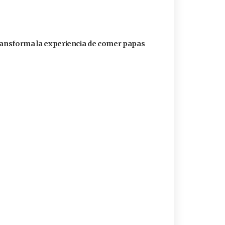
transforma la experiencia de comer papas