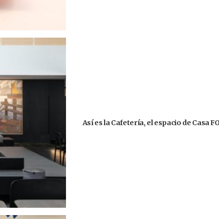
Así es la Cafetería, el espacio de Casa 