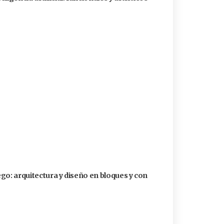
go: arquitectura y diseño en bloques y con