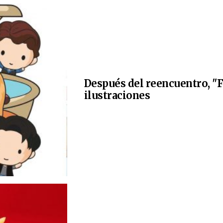
Después del reencuentro, "F
ilustraciones