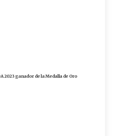
FOA 2023 ganador de la Medalla de Oro