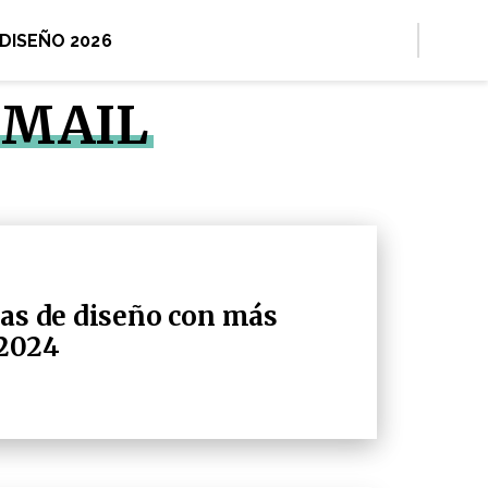
 DISEÑO 2026
 MAIL
las de diseño con más
 2024