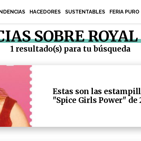
NDENCIAS
HACEDORES
SUSTENTABLES
FERIA PURO
CIAS SOBRE ROYAL
1 resultado(s) para tu búsqueda
Estas son las estampil
"Spice Girls Power" de