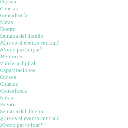
Cursos
Charlas
Consultoría
Notas
Evento
Semana del diseño
¿Qué es el evento central?
¿Como participar?
Mentores
Vidriera digital
Capacitaciones
Cursos
Charlas
Consultoría
Notas
Evento
Semana del diseño
¿Qué es el evento central?
¿Como participar?