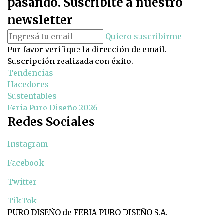
pasando. Suscribite a nuestro
newsletter
Quiero suscribirme
Por favor verifique la dirección de email.
Suscripción realizada con éxito.
Tendencias
Hacedores
Sustentables
Feria Puro Diseño 2026
Redes Sociales
Instagram
Facebook
Twitter
TikTok
PURO DISEÑO de FERIA PURO DISEÑO S.A.