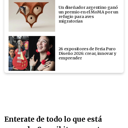
Un diseñador argentino ganó
un premio en el MoMA por un
refugio para aves
migratorias
26 expositores de Feria Puro
Diseño 2026: crear, innovar y
emprender
Enterate de todo lo que está