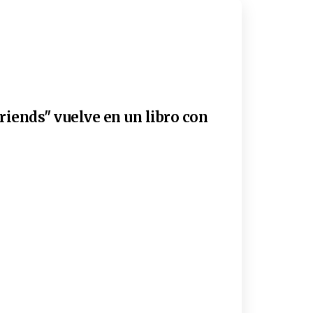
riends" vuelve en un libro con