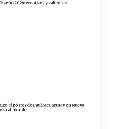
Diseño 2026: creativos y valientes
 hizo el póster de Paul McCartney en Nueva
lleza al mundo”