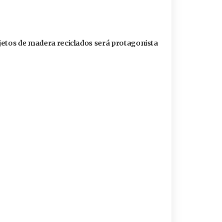
jetos de madera reciclados será protagonista