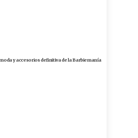
 moda y accesorios definitiva de la Barbiemanía