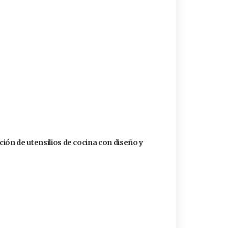
ión de utensilios de cocina con diseño y