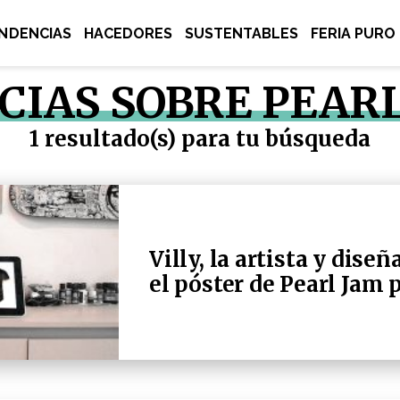
NDENCIAS
HACEDORES
SUSTENTABLES
FERIA PURO
CIAS SOBRE PEAR
1 resultado(s) para tu búsqueda
Villy, la artista y dis
el póster de Pearl Jam