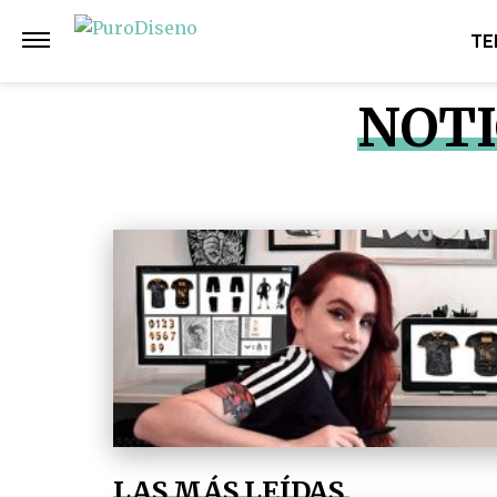
TE
NOTI
LAS MÁS LEÍDAS