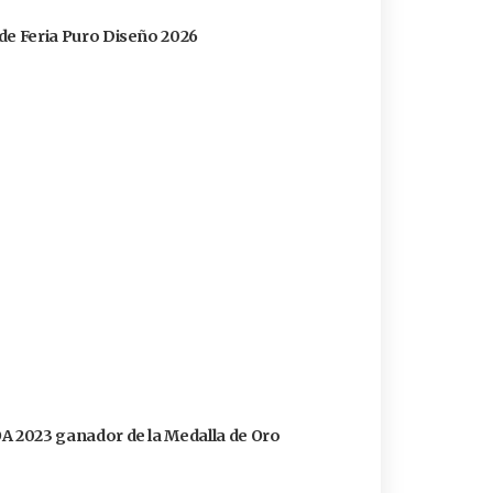
s de Feria Puro Diseño 2026
FOA 2023 ganador de la Medalla de Oro