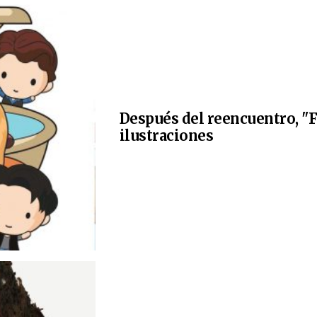
Después del reencuentro, "F
ilustraciones