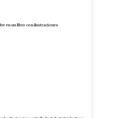
ve en un libro con ilustraciones