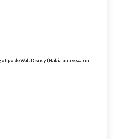
logotipo de Walt Disney (Había una vez... un