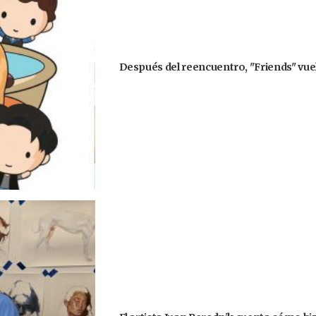
Después del reencuentro, "Friends" vuel