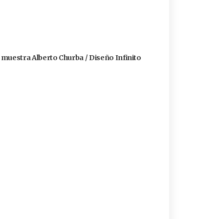
a muestra Alberto Churba / Diseño Infinito