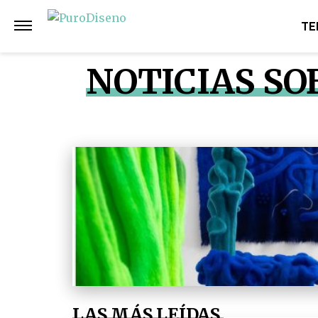
TE
NOTICIAS SO
LAS MÁS LEÍDAS