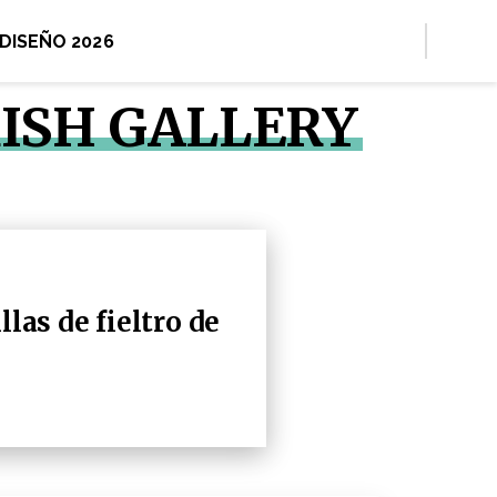
 DISEÑO 2026
RISH GALLERY
llas de fieltro de