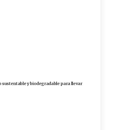
o sustentable y biodegradable para llevar