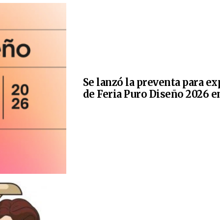
Se lanzó la preventa para e
de Feria Puro Diseño 2026 e