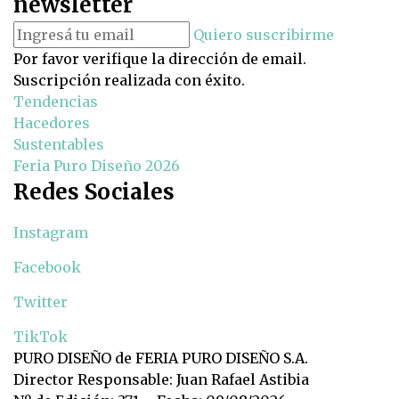
newsletter
Quiero suscribirme
Por favor verifique la dirección de email.
Suscripción realizada con éxito.
Tendencias
Hacedores
Sustentables
Feria Puro Diseño 2026
Redes Sociales
Instagram
Facebook
Twitter
TikTok
PURO DISEÑO de FERIA PURO DISEÑO S.A.
Director Responsable: Juan Rafael Astibia