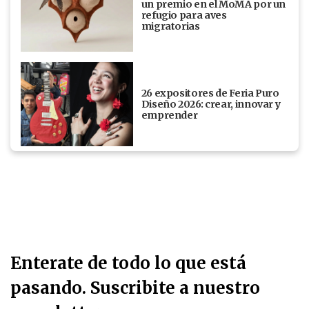
un premio en el MoMA por un
refugio para aves
migratorias
26 expositores de Feria Puro
Diseño 2026: crear, innovar y
emprender
Enterate de todo lo que está
pasando. Suscribite a nuestro