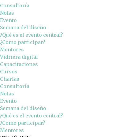
Consultoría
Notas
Evento
Semana del diseño
¿Qué es el evento central?
¿Como participar?
Mentores
Vidriera digital
Capacitaciones
Cursos
Charlas
Consultoría
Notas
Evento
Semana del diseño
¿Qué es el evento central?
¿Como participar?
Mentores