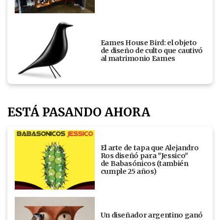
Eames House Bird: el objeto
de diseño de culto que cautivó
al matrimonio Eames
ESTÁ PASANDO AHORA
El arte de tapa que Alejandro
Ros diseñó para "Jessico"
de Babasónicos (también
cumple 25 años)
Un diseñador argentino ganó