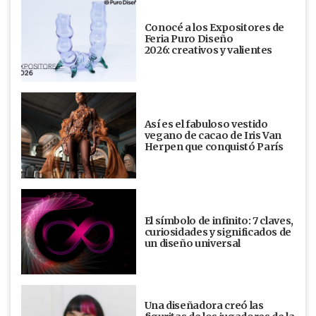
Conocé a los Expositores de
Feria Puro Diseño
2026: creativos y valientes
Así es el fabuloso vestido
vegano de cacao de Iris Van
Herpen que conquistó París
El símbolo de infinito: 7 claves,
curiosidades y significados de
un diseño universal
Una diseñadora creó las