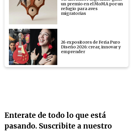
un premio en el MoMA por un
refugio para aves
migratorias
26 expositores de Feria Puro
Diseño 2026: crear, innovar y
emprender
Enterate de todo lo que está
pasando. Suscribite a nuestro