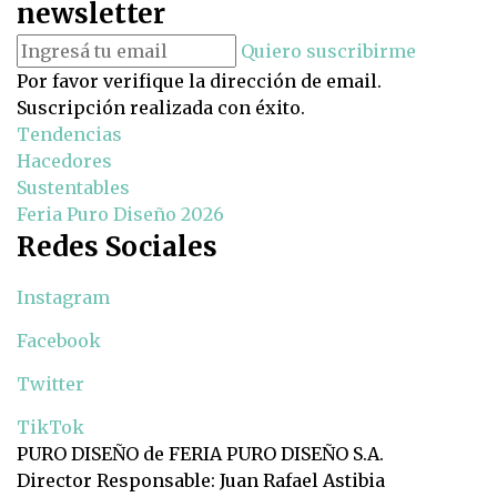
newsletter
Quiero suscribirme
Por favor verifique la dirección de email.
Suscripción realizada con éxito.
Tendencias
Hacedores
Sustentables
Feria Puro Diseño 2026
Redes Sociales
Instagram
Facebook
Twitter
TikTok
PURO DISEÑO de FERIA PURO DISEÑO S.A.
Director Responsable: Juan Rafael Astibia