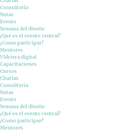
Charlas
Consultoría
Notas
Evento
Semana del diseño
¿Qué es el evento central?
¿Como participar?
Mentores
Vidriera digital
Capacitaciones
Cursos
Charlas
Consultoría
Notas
Evento
Semana del diseño
¿Qué es el evento central?
¿Como participar?
Mentores