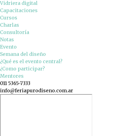
Vidriera digital
Capacitaciones
Cursos
Charlas
Consultoría
Notas
Evento
Semana del diseño
¿Qué es el evento central?
¿Como participar?
Mentores
011 5365-7333
info@feriapurodiseno.com.ar