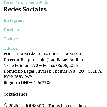
Feria Puro Diseño 2026
Redes Sociales
Instagram
Facebook
Twitter
TikTok
PURO DISEÑO de FERIA PURO DISEÑO S.A.
Director Responsable: Juan Rafael Astibia
Nº de Edición: 370 – Fecha: 06/08/2026
Domicilio Legal: Alvarez Thomas 198 - 2Q - C.A.B.A.
ISSN: 2683-9474
Registro DNDA: 15662347
Contáctenos
© 2026 PURODISEñO | Todos los derechos