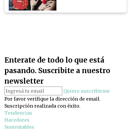
Enterate de todo lo que está
pasando. Suscribite a nuestro
newsletter
Quiero suscribirme
Por favor verifique la dirección de email.
Suscripción realizada con éxito.
Tendencias
Hacedores
Sustentables