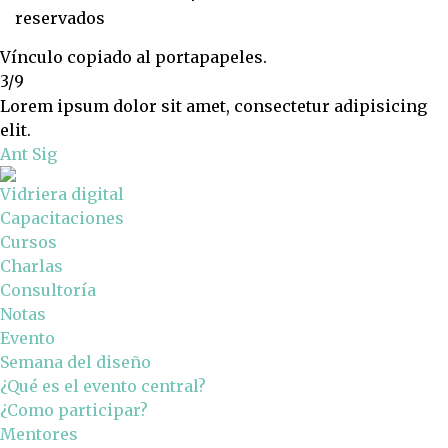
reservados
Vínculo copiado al portapapeles.
3/9
Lorem ipsum dolor sit amet, consectetur adipisicing
elit.
Ant
Sig
Vidriera digital
Capacitaciones
Cursos
Charlas
Consultoría
Notas
Evento
Semana del diseño
¿Qué es el evento central?
¿Como participar?
Mentores