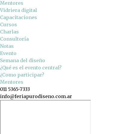
Mentores
Vidriera digital
Capacitaciones
Cursos
Charlas
Consultoría
Notas
Evento
Semana del diseño
¿Qué es el evento central?
¿Como participar?
Mentores
011 5365-7333
info@feriapurodiseno.com.ar