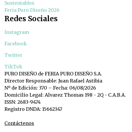
Sustentables
Feria Puro Diseño 2026
Redes Sociales
Instagram
Facebook
Twitter
TikTok
PURO DISEÑO de FERIA PURO DISEÑO S.A.
Director Responsable: Juan Rafael Astibia
Nº de Edición: 370 – Fecha: 06/08/2026
Domicilio Legal: Alvarez Thomas 198 - 2Q - C.A.B.A.
ISSN: 2683-9474
Registro DNDA: 15662347
Contáctenos