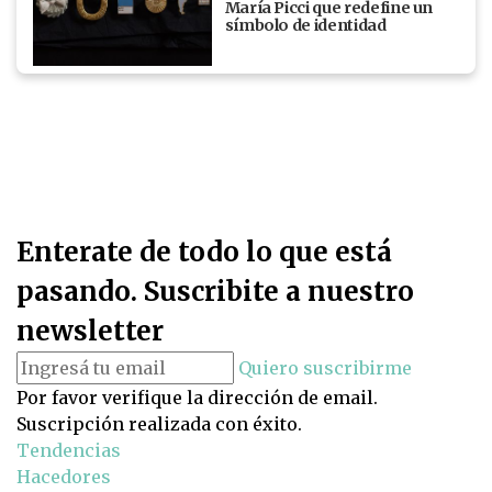
María Picci que redefine un
símbolo de identidad
Enterate de todo lo que está
pasando. Suscribite a nuestro
newsletter
Quiero suscribirme
Por favor verifique la dirección de email.
Suscripción realizada con éxito.
Tendencias
Hacedores