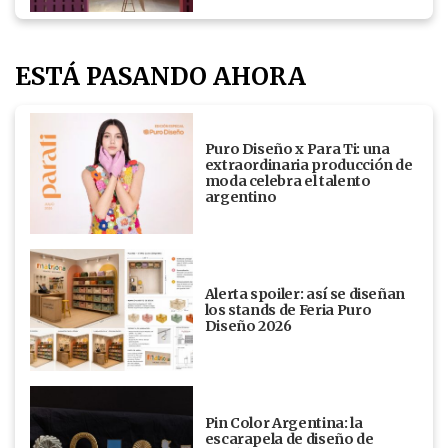
ESTÁ PASANDO AHORA
Puro Diseño x Para Ti: una
extraordinaria producción de
moda celebra el talento
argentino
Alerta spoiler: así se diseñan
los stands de Feria Puro
Diseño 2026
Pin Color Argentina: la
escarapela de diseño de