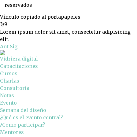
reservados
Vínculo copiado al portapapeles.
3/9
Lorem ipsum dolor sit amet, consectetur adipisicing
elit.
Ant
Sig
Vidriera digital
Capacitaciones
Cursos
Charlas
Consultoría
Notas
Evento
Semana del diseño
¿Qué es el evento central?
¿Como participar?
Mentores