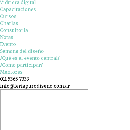
Vidriera digital
Capacitaciones
Cursos
Charlas
Consultoría
Notas
Evento
Semana del diseño
¿Qué es el evento central?
¿Como participar?
Mentores
011 5365-7333
info@feriapurodiseno.com.ar