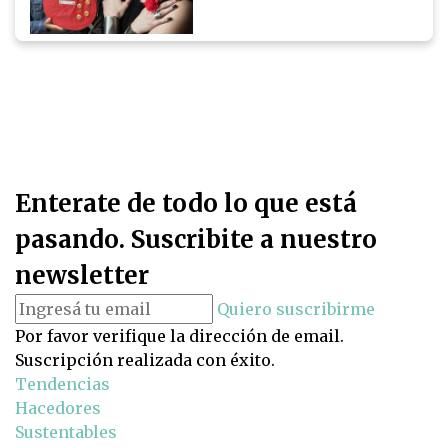
Enterate de todo lo que está
pasando. Suscribite a nuestro
newsletter
Quiero suscribirme
Por favor verifique la dirección de email.
Suscripción realizada con éxito.
Tendencias
Hacedores
Sustentables