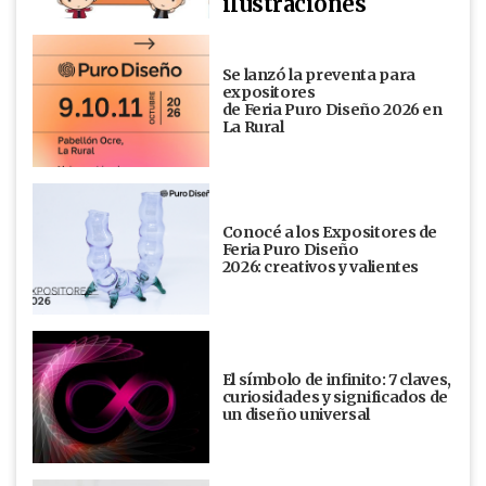
ilustraciones
Se lanzó la preventa para
expositores
de Feria Puro Diseño 2026 en
La Rural
Conocé a los Expositores de
Feria Puro Diseño
2026: creativos y valientes
El símbolo de infinito: 7 claves,
curiosidades y significados de
un diseño universal