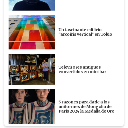
Un fascinante edificio
“arcoíris vertical” en Tokio
Televisores antiguos
convertidos en mini bar
5 razones para darle a los
uniformes de Mongolia de
París 2024 la Medalla de Oro