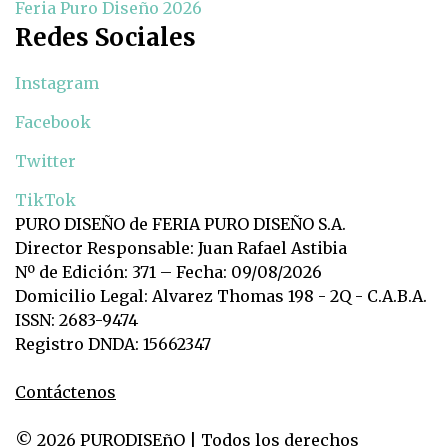
Feria Puro Diseño 2026
Redes Sociales
Instagram
Facebook
Twitter
TikTok
PURO DISEÑO de FERIA PURO DISEÑO S.A.
Director Responsable: Juan Rafael Astibia
Nº de Edición: 371 – Fecha: 09/08/2026
Domicilio Legal: Alvarez Thomas 198 - 2Q - C.A.B.A.
ISSN: 2683-9474
Registro DNDA: 15662347
Contáctenos
© 2026 PURODISEñO | Todos los derechos