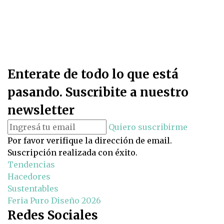
Enterate de todo lo que está
pasando. Suscribite a nuestro
newsletter
Quiero suscribirme
Por favor verifique la dirección de email.
Suscripción realizada con éxito.
Tendencias
Hacedores
Sustentables
Feria Puro Diseño 2026
Redes Sociales