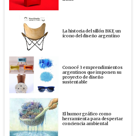
La historia del sillón BKF, un
ícono del diseño argentino
Conocé 3 emprendimientos
argentinos que imponen su
proyecto de diseño
sustentable
El humor gráfico como
herramienta para despertar
conciencia ambiental