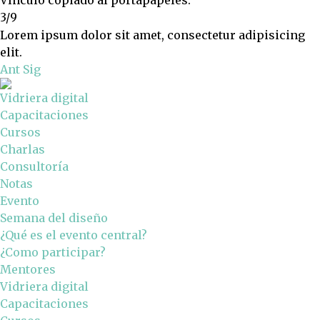
3/9
Lorem ipsum dolor sit amet, consectetur adipisicing
elit.
Ant
Sig
Vidriera digital
Capacitaciones
Cursos
Charlas
Consultoría
Notas
Evento
Semana del diseño
¿Qué es el evento central?
¿Como participar?
Mentores
Vidriera digital
Capacitaciones