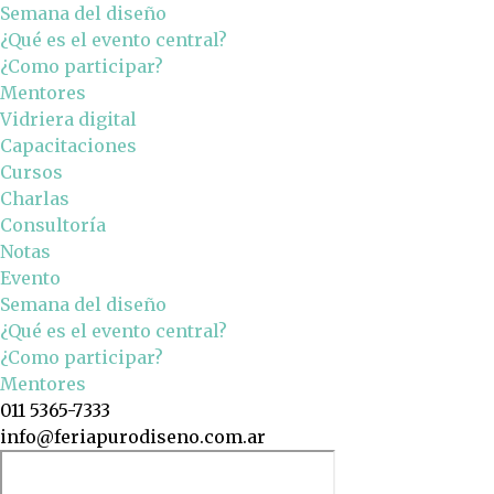
Semana del diseño
¿Qué es el evento central?
¿Como participar?
Mentores
Vidriera digital
Capacitaciones
Cursos
Charlas
Consultoría
Notas
Evento
Semana del diseño
¿Qué es el evento central?
¿Como participar?
Mentores
011 5365-7333
info@feriapurodiseno.com.ar