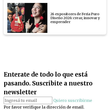
26 expositores de Feria Puro
Diseño 2026: crear, innovar y
emprender
Enterate de todo lo que está
pasando. Suscribite a nuestro
newsletter
Quiero suscribirme
Por favor verifique la dirección de email.