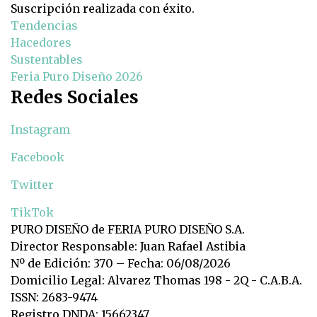
Suscripción realizada con éxito.
Tendencias
Hacedores
Sustentables
Feria Puro Diseño 2026
Redes Sociales
Instagram
Facebook
Twitter
TikTok
PURO DISEÑO de FERIA PURO DISEÑO S.A.
Director Responsable: Juan Rafael Astibia
Nº de Edición: 370 – Fecha: 06/08/2026
Domicilio Legal: Alvarez Thomas 198 - 2Q - C.A.B.A.
ISSN: 2683-9474
Registro DNDA: 15662347