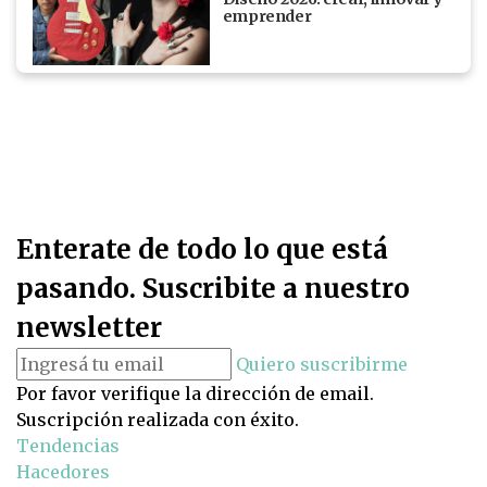
emprender
Enterate de todo lo que está
pasando. Suscribite a nuestro
newsletter
Quiero suscribirme
Por favor verifique la dirección de email.
Suscripción realizada con éxito.
Tendencias
Hacedores