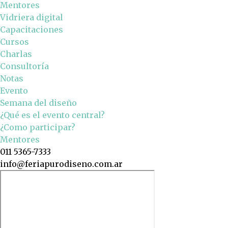
Mentores
Vidriera digital
Capacitaciones
Cursos
Charlas
Consultoría
Notas
Evento
Semana del diseño
¿Qué es el evento central?
¿Como participar?
Mentores
011 5365-7333
info@feriapurodiseno.com.ar