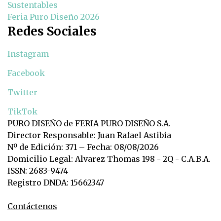
Sustentables
Feria Puro Diseño 2026
Redes Sociales
Instagram
Facebook
Twitter
TikTok
PURO DISEÑO de FERIA PURO DISEÑO S.A.
Director Responsable: Juan Rafael Astibia
Nº de Edición: 371 – Fecha: 08/08/2026
Domicilio Legal: Alvarez Thomas 198 - 2Q - C.A.B.A.
ISSN: 2683-9474
Registro DNDA: 15662347
Contáctenos