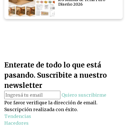
Diseño 2026
Enterate de todo lo que está
pasando. Suscribite a nuestro
newsletter
Quiero suscribirme
Por favor verifique la dirección de email.
Suscripción realizada con éxito.
Tendencias
Hacedores