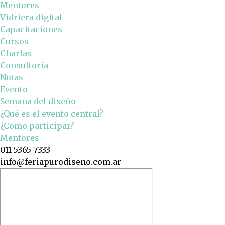
Mentores
Vidriera digital
Capacitaciones
Cursos
Charlas
Consultoría
Notas
Evento
Semana del diseño
¿Qué es el evento central?
¿Como participar?
Mentores
011 5365-7333
info@feriapurodiseno.com.ar