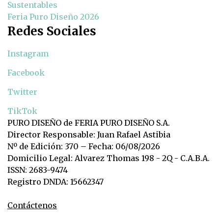
Sustentables
Feria Puro Diseño 2026
Redes Sociales
Instagram
Facebook
Twitter
TikTok
PURO DISEÑO de FERIA PURO DISEÑO S.A.
Director Responsable: Juan Rafael Astibia
Nº de Edición: 370 – Fecha: 06/08/2026
Domicilio Legal: Alvarez Thomas 198 - 2Q - C.A.B.A.
ISSN: 2683-9474
Registro DNDA: 15662347
Contáctenos