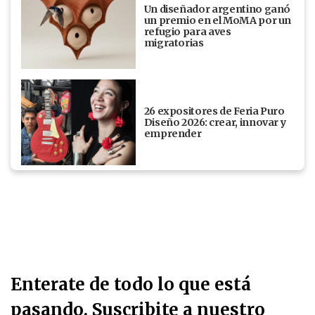
Un diseñador argentino ganó
un premio en el MoMA por un
refugio para aves
migratorias
26 expositores de Feria Puro
Diseño 2026: crear, innovar y
emprender
Enterate de todo lo que está
pasando. Suscribite a nuestro