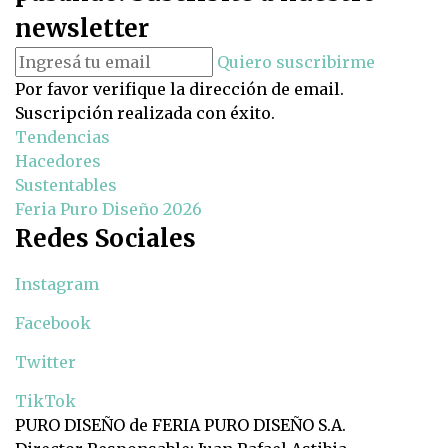
newsletter
Quiero suscribirme
Por favor verifique la dirección de email.
Suscripción realizada con éxito.
Tendencias
Hacedores
Sustentables
Feria Puro Diseño 2026
Redes Sociales
Instagram
Facebook
Twitter
TikTok
PURO DISEÑO de FERIA PURO DISEÑO S.A.