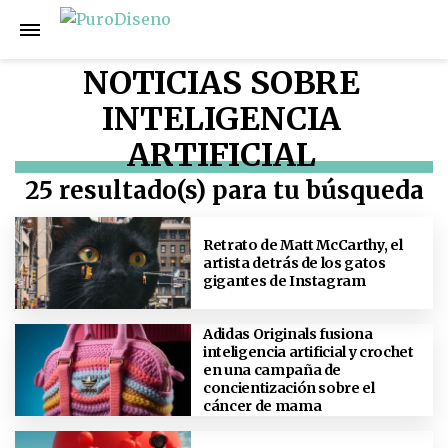
NOTICIAS SOBRE
INTELIGENCIA
ARTIFICIAL
25 resultado(s) para tu búsqueda
Retrato de Matt McCarthy, el
artista detrás de los gatos
gigantes de Instagram
Adidas Originals fusiona
inteligencia artificial y crochet
en una campaña de
concientización sobre el
cáncer de mama