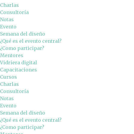
Charlas
Consultoría
Notas
Evento
Semana del diseño
¿Qué es el evento central?
¿Como participar?
Mentores
Vidriera digital
Capacitaciones
Cursos
Charlas
Consultoría
Notas
Evento
Semana del diseño
¿Qué es el evento central?
¿Como participar?