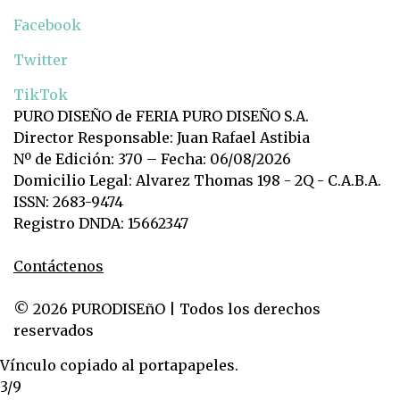
Facebook
Twitter
TikTok
PURO DISEÑO de FERIA PURO DISEÑO S.A.
Director Responsable: Juan Rafael Astibia
Nº de Edición: 370 – Fecha: 06/08/2026
Domicilio Legal: Alvarez Thomas 198 - 2Q - C.A.B.A.
ISSN: 2683-9474
Registro DNDA: 15662347
Contáctenos
© 2026 PURODISEñO | Todos los derechos
reservados
Vínculo copiado al portapapeles.
3/9