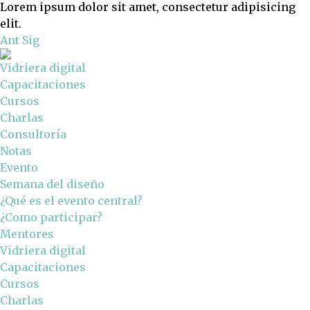
Lorem ipsum dolor sit amet, consectetur adipisicing
elit.
Ant
Sig
Vidriera digital
Capacitaciones
Cursos
Charlas
Consultoría
Notas
Evento
Semana del diseño
¿Qué es el evento central?
¿Como participar?
Mentores
Vidriera digital
Capacitaciones
Cursos
Charlas