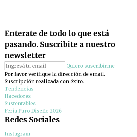
Enterate de todo lo que está
pasando. Suscribite a nuestro
newsletter
Quiero suscribirme
Por favor verifique la dirección de email.
Suscripción realizada con éxito.
Tendencias
Hacedores
Sustentables
Feria Puro Diseño 2026
Redes Sociales
Instagram