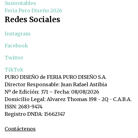
Sustentables
Feria Puro Diseño 2026
Redes Sociales
Instagram
Facebook
Twitter
TikTok
PURO DISEÑO de FERIA PURO DISEÑO S.A.
Director Responsable: Juan Rafael Astibia
Nº de Edición: 371 – Fecha: 08/08/2026
Domicilio Legal: Alvarez Thomas 198 - 2Q - C.A.B.A.
ISSN: 2683-9474
Registro DNDA: 15662347
Contáctenos