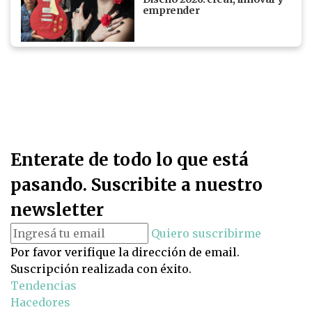
emprender
Enterate de todo lo que está
pasando. Suscribite a nuestro
newsletter
Quiero suscribirme
Por favor verifique la dirección de email.
Suscripción realizada con éxito.
Tendencias
Hacedores