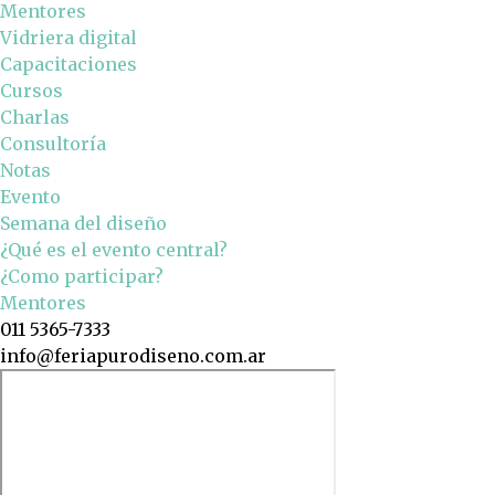
Mentores
Vidriera digital
Capacitaciones
Cursos
Charlas
Consultoría
Notas
Evento
Semana del diseño
¿Qué es el evento central?
¿Como participar?
Mentores
011 5365-7333
info@feriapurodiseno.com.ar