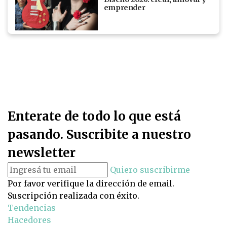
emprender
Enterate de todo lo que está
pasando. Suscribite a nuestro
newsletter
Quiero suscribirme
Por favor verifique la dirección de email.
Suscripción realizada con éxito.
Tendencias
Hacedores