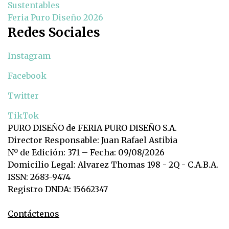
Sustentables
Feria Puro Diseño 2026
Redes Sociales
Instagram
Facebook
Twitter
TikTok
PURO DISEÑO de FERIA PURO DISEÑO S.A.
Director Responsable: Juan Rafael Astibia
Nº de Edición: 371 – Fecha: 09/08/2026
Domicilio Legal: Alvarez Thomas 198 - 2Q - C.A.B.A.
ISSN: 2683-9474
Registro DNDA: 15662347
Contáctenos