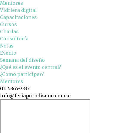
Mentores
Vidriera digital
Capacitaciones
Cursos
Charlas
Consultoría
Notas
Evento
Semana del diseño
¿Qué es el evento central?
¿Como participar?
Mentores
011 5365-7333
info@feriapurodiseno.com.ar