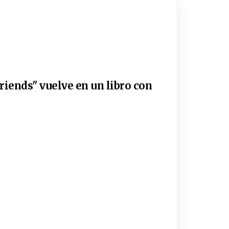
riends" vuelve en un libro con