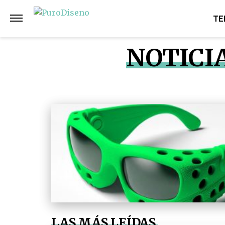
TE
NOTICI
LAS MÁS LEÍDAS