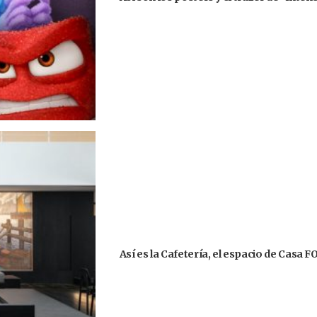
Así es la Cafetería, el espacio de Casa 