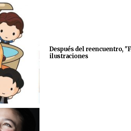
Después del reencuentro, "F
ilustraciones