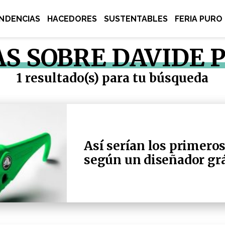
NDENCIAS
HACEDORES
SUSTENTABLES
FERIA PURO
AS SOBRE DAVIDE 
1 resultado(s) para tu búsqueda
Así serían los primeros
según un diseñador grá