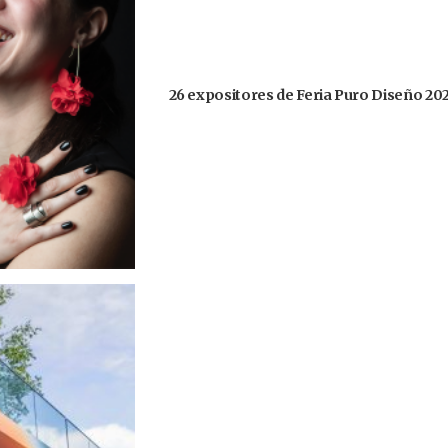
26 expositores de Feria Puro Diseño 20