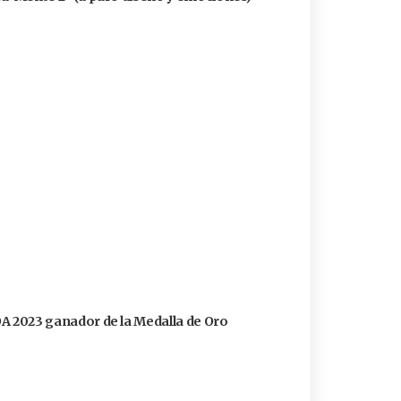
FOA 2023 ganador de la Medalla de Oro