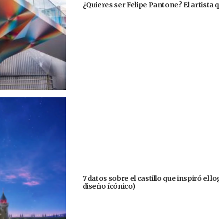
¿Quieres ser Felipe Pantone? El artista q
7 datos sobre el castillo que inspiró el 
diseño ícónico)