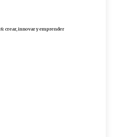
26: crear, innovar y emprender