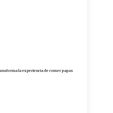
transforma la experiencia de comer papas