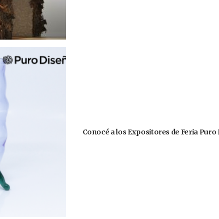
Conocé a los Expositores de Feria Puro 