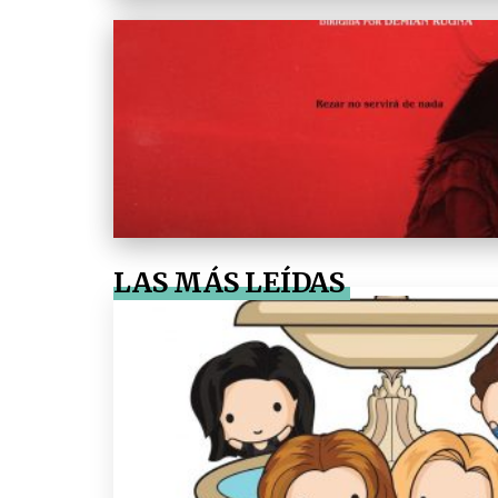
LAS MÁS LEÍDAS