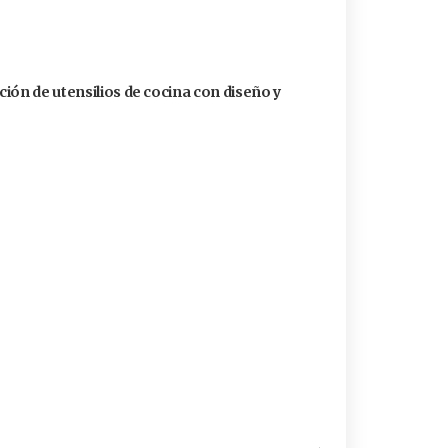
ión de utensilios de cocina con diseño y