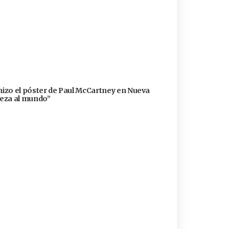
 hizo el póster de Paul McCartney en Nueva
lleza al mundo”