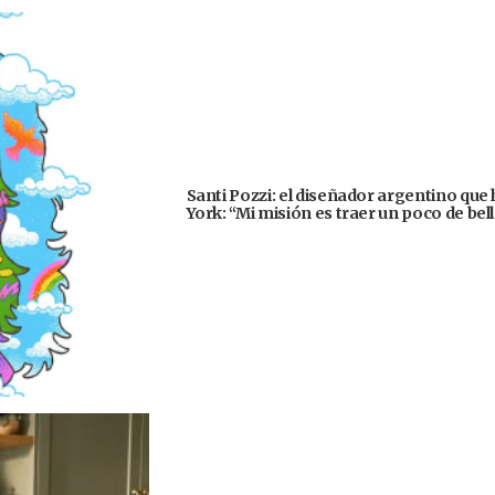
Santi Pozzi: el diseñador argentino que
York: “Mi misión es traer un poco de be