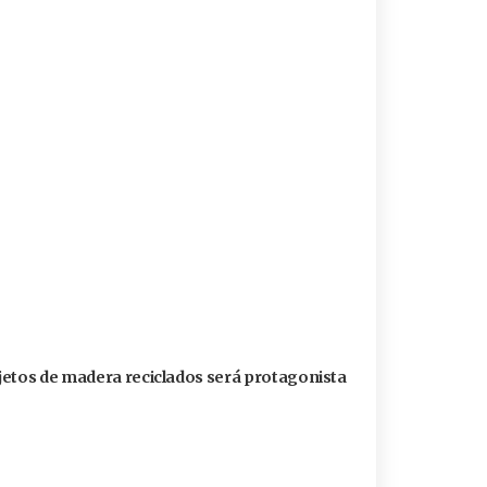
jetos de madera reciclados será protagonista