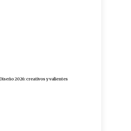
Diseño 2026: creativos y valientes