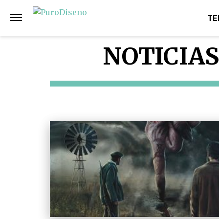
TE
NOTICIAS