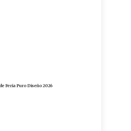
s de Feria Puro Diseño 2026