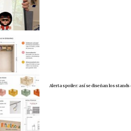
Alerta spoiler: así se diseñan los stand