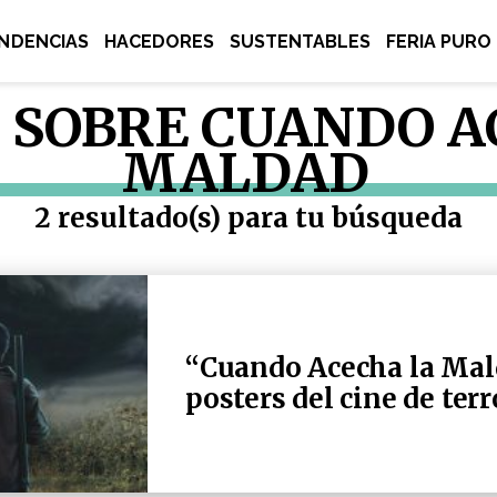
NDENCIAS
HACEDORES
SUSTENTABLES
FERIA PURO
 SOBRE CUANDO A
MALDAD
2 resultado(s) para tu búsqueda
“Cuando Acecha la Mal
posters del cine de terr