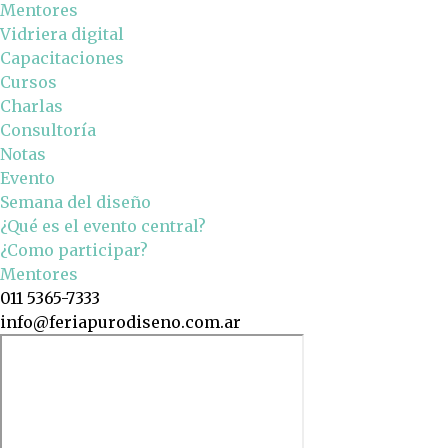
Mentores
Vidriera digital
Capacitaciones
Cursos
Charlas
Consultoría
Notas
Evento
Semana del diseño
¿Qué es el evento central?
¿Como participar?
Mentores
011 5365-7333
info@feriapurodiseno.com.ar