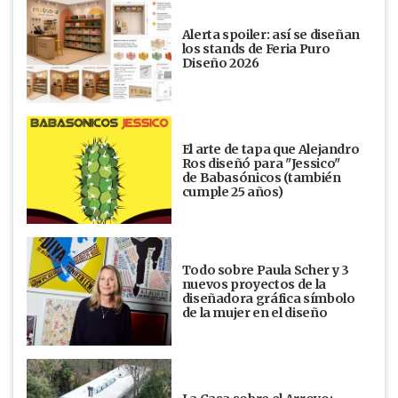
Alerta spoiler: así se diseñan
los stands de Feria Puro
Diseño 2026
El arte de tapa que Alejandro
Ros diseñó para "Jessico"
de Babasónicos (también
cumple 25 años)
Todo sobre Paula Scher y 3
nuevos proyectos de la
diseñadora gráfica símbolo
de la mujer en el diseño