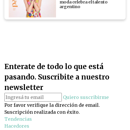
moda celebra el talento
argentino
Enterate de todo lo que está
pasando. Suscribite a nuestro
newsletter
Quiero suscribirme
Por favor verifique la dirección de email.
Suscripción realizada con éxito.
Tendencias
Hacedores