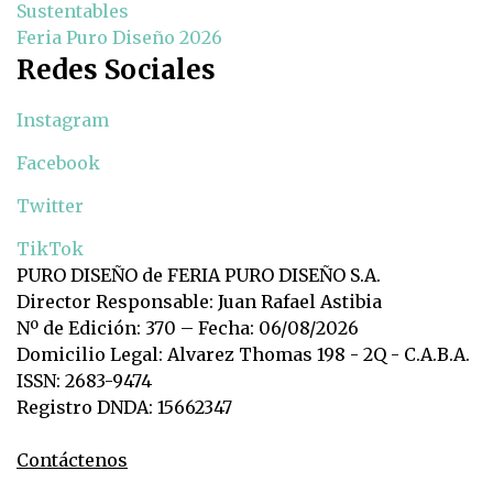
Sustentables
Feria Puro Diseño 2026
Redes Sociales
Instagram
Facebook
Twitter
TikTok
PURO DISEÑO de FERIA PURO DISEÑO S.A.
Director Responsable: Juan Rafael Astibia
Nº de Edición: 370 – Fecha: 06/08/2026
Domicilio Legal: Alvarez Thomas 198 - 2Q - C.A.B.A.
ISSN: 2683-9474
Registro DNDA: 15662347
Contáctenos