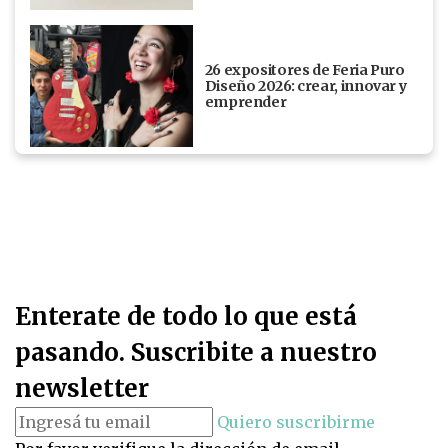
26 expositores de Feria Puro
Diseño 2026: crear, innovar y
emprender
Enterate de todo lo que está
pasando. Suscribite a nuestro
newsletter
Quiero suscribirme