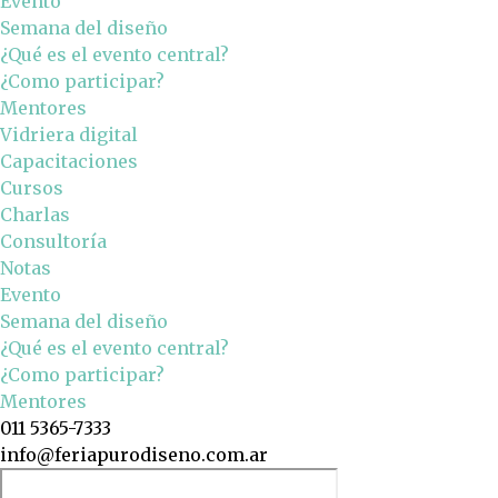
Evento
Semana del diseño
¿Qué es el evento central?
¿Como participar?
Mentores
Vidriera digital
Capacitaciones
Cursos
Charlas
Consultoría
Notas
Evento
Semana del diseño
¿Qué es el evento central?
¿Como participar?
Mentores
011 5365-7333
info@feriapurodiseno.com.ar