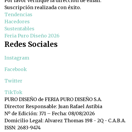
Por favor verifique la dirección de email.
Suscripción realizada con éxito.
Tendencias
Hacedores
Sustentables
Feria Puro Diseño 2026
Redes Sociales
Instagram
Facebook
Twitter
TikTok
PURO DISEÑO de FERIA PURO DISEÑO S.A.
Director Responsable: Juan Rafael Astibia
Nº de Edición: 371 – Fecha: 08/08/2026
Domicilio Legal: Alvarez Thomas 198 - 2Q - C.A.B.A.
ISSN: 2683-9474