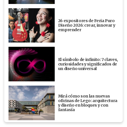
26 expositores de Feria Puro
Diseño 2026: crear, innovar y
emprender
El símbolo de infinito: 7 claves,
curiosidades y significados de
un diseño universal
Mirá cómo son las nuevas
oficinas de Lego: arquitectura
y diseño en bloques y con
fantasía