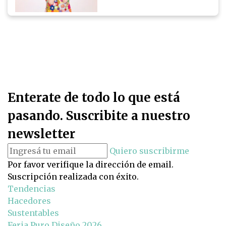
Enterate de todo lo que está
pasando. Suscribite a nuestro
newsletter
Quiero suscribirme
Por favor verifique la dirección de email.
Suscripción realizada con éxito.
Tendencias
Hacedores
Sustentables
Feria Puro Diseño 2026