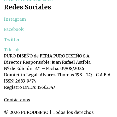
Redes Sociales
Instagram
Facebook
Twitter
TikTok
PURO DISEÑO de FERIA PURO DISEÑO S.A.
Director Responsable: Juan Rafael Astibia
Nº de Edición: 371 – Fecha: 09/08/2026
Domicilio Legal: Alvarez Thomas 198 - 2Q - C.A.B.A.
ISSN: 2683-9474
Registro DNDA: 15662347
Contáctenos
© 2026 PURODISEñO | Todos los derechos