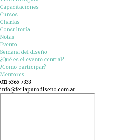
Capacitaciones
Cursos
Charlas
Consultoría
Notas
Evento
Semana del diseño
¿Qué es el evento central?
¿Como participar?
Mentores
011 5365-7333
info@feriapurodiseno.com.ar