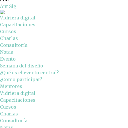
Ant
Sig
Vidriera digital
Capacitaciones
Cursos
Charlas
Consultoría
Notas
Evento
Semana del diseño
¿Qué es el evento central?
¿Como participar?
Mentores
Vidriera digital
Capacitaciones
Cursos
Charlas
Consultoría
Notas