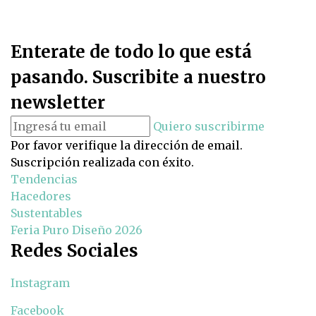
Enterate de todo lo que está
pasando. Suscribite a nuestro
newsletter
Quiero suscribirme
Por favor verifique la dirección de email.
Suscripción realizada con éxito.
Tendencias
Hacedores
Sustentables
Feria Puro Diseño 2026
Redes Sociales
Instagram
Facebook