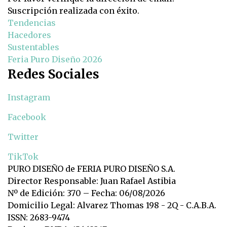
Suscripción realizada con éxito.
Tendencias
Hacedores
Sustentables
Feria Puro Diseño 2026
Redes Sociales
Instagram
Facebook
Twitter
TikTok
PURO DISEÑO de FERIA PURO DISEÑO S.A.
Director Responsable: Juan Rafael Astibia
Nº de Edición: 370 – Fecha: 06/08/2026
Domicilio Legal: Alvarez Thomas 198 - 2Q - C.A.B.A.
ISSN: 2683-9474