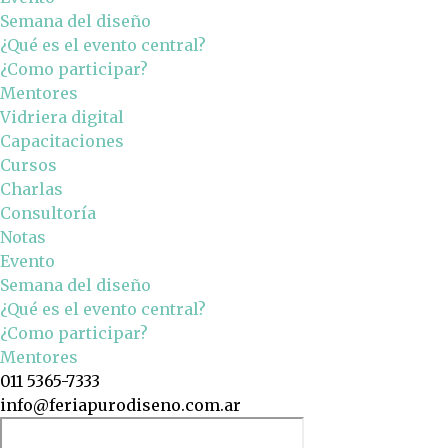
Semana del diseño
¿Qué es el evento central?
¿Como participar?
Mentores
Vidriera digital
Capacitaciones
Cursos
Charlas
Consultoría
Notas
Evento
Semana del diseño
¿Qué es el evento central?
¿Como participar?
Mentores
011 5365-7333
info@feriapurodiseno.com.ar