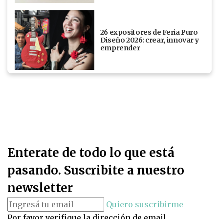
26 expositores de Feria Puro
Diseño 2026: crear, innovar y
emprender
Enterate de todo lo que está
pasando. Suscribite a nuestro
newsletter
Quiero suscribirme
Por favor verifique la dirección de email.