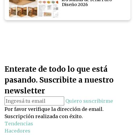
Diseño 2026
Enterate de todo lo que está
pasando. Suscribite a nuestro
newsletter
Quiero suscribirme
Por favor verifique la dirección de email.
Suscripción realizada con éxito.
Tendencias
Hacedores