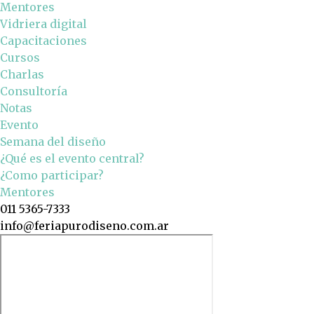
Mentores
Vidriera digital
Capacitaciones
Cursos
Charlas
Consultoría
Notas
Evento
Semana del diseño
¿Qué es el evento central?
¿Como participar?
Mentores
011 5365-7333
info@feriapurodiseno.com.ar