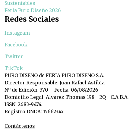
Sustentables
Feria Puro Diseño 2026
Redes Sociales
Instagram
Facebook
Twitter
TikTok
PURO DISEÑO de FERIA PURO DISEÑO S.A.
Director Responsable: Juan Rafael Astibia
Nº de Edición: 370 – Fecha: 06/08/2026
Domicilio Legal: Alvarez Thomas 198 - 2Q - C.A.B.A.
ISSN: 2683-9474
Registro DNDA: 15662347
Contáctenos