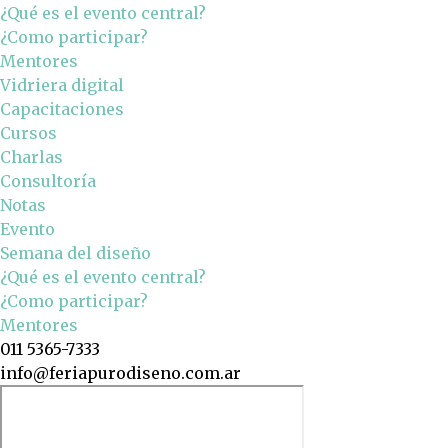
¿Qué es el evento central?
¿Como participar?
Mentores
Vidriera digital
Capacitaciones
Cursos
Charlas
Consultoría
Notas
Evento
Semana del diseño
¿Qué es el evento central?
¿Como participar?
Mentores
011 5365-7333
info@feriapurodiseno.com.ar