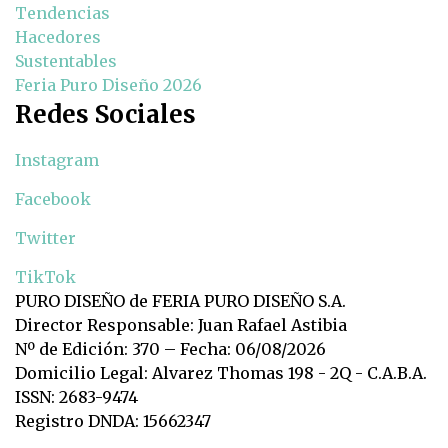
Tendencias
Hacedores
Sustentables
Feria Puro Diseño 2026
Redes Sociales
Instagram
Facebook
Twitter
TikTok
PURO DISEÑO de FERIA PURO DISEÑO S.A.
Director Responsable: Juan Rafael Astibia
Nº de Edición: 370 – Fecha: 06/08/2026
Domicilio Legal: Alvarez Thomas 198 - 2Q - C.A.B.A.
ISSN: 2683-9474
Registro DNDA: 15662347