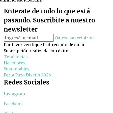
anim id est laborum.
Enterate de todo lo que está
pasando. Suscribite a nuestro
newsletter
Quiero suscribirme
Por favor verifique la dirección de email.
Suscripción realizada con éxito.
Tendencias
Hacedores
Sustentables
Feria Puro Diseño 2026
Redes Sociales
Instagram
Facebook