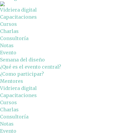
Vidriera digital
Capacitaciones
Cursos
Charlas
Consultoría
Notas
Evento
Semana del diseño
¿Qué es el evento central?
¿Como participar?
Mentores
Vidriera digital
Capacitaciones
Cursos
Charlas
Consultoría
Notas
Evento