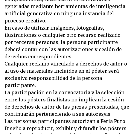
generadas mediante herramientas de inteligencia
artificial generativa en ninguna instancia del
proceso creativo.
En caso de utilizar imágenes, fotografías,
ilustraciones o cualquier otro recurso realizado
por terceras personas, la persona participante
deberá contar con las autorizaciones y cesión de
derechos correspondientes.
Cualquier reclamo vinculado a derechos de autor o
al uso de materiales incluidos en el póster será
exclusiva responsabilidad de la persona
participante.
La participación en la convocatoria y la selección
entre los pósters finalistas no implican la cesión
de derechos de autor de las piezas presentadas, que
continuarán perteneciendo a sus autores/as.
Las personas participantes autorizan a Feria Puro
Diseño a reproducir, exhibir y difundir los pósters