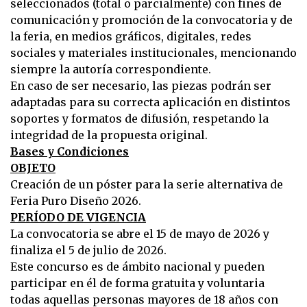
seleccionados (total o parcialmente) con fines de
comunicación y promoción de la convocatoria y de
la feria, en medios gráficos, digitales, redes
sociales y materiales institucionales, mencionando
siempre la autoría correspondiente.
En caso de ser necesario, las piezas podrán ser
adaptadas para su correcta aplicación en distintos
soportes y formatos de difusión, respetando la
integridad de la propuesta original.
Bases y Condiciones
OBJETO
Creación de un póster para la serie alternativa de
Feria Puro Diseño 2026.
PERÍODO DE VIGENCIA
La convocatoria se abre el 15 de mayo de 2026 y
finaliza el 5 de julio de 2026.
Este concurso es de ámbito nacional y pueden
participar en él de forma gratuita y voluntaria
todas aquellas personas mayores de 18 años con