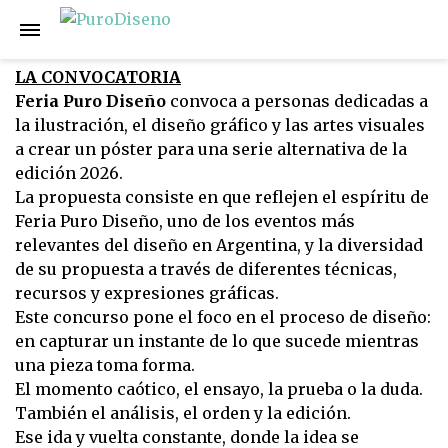
LA CONVOCATORIA
Feria Puro Diseño
convoca a personas dedicadas a
la ilustración, el diseño gráfico y las artes visuales
a crear un póster para una serie alternativa de la
edición 2026.
La propuesta consiste en que reflejen el espíritu de
Feria Puro Diseño, uno de los eventos más
relevantes del diseño en Argentina, y la diversidad
de su propuesta a través de diferentes técnicas,
recursos y expresiones gráficas.
Este concurso pone el foco en el proceso de diseño:
en capturar un instante de lo que sucede mientras
una pieza toma forma.
El momento caótico, el ensayo, la prueba o la duda.
También el análisis, el orden y la edición.
Ese ida y vuelta constante, donde la idea se