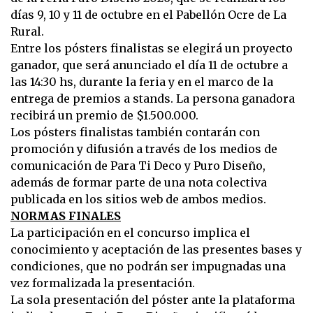
días 9, 10 y 11 de octubre en el Pabellón Ocre de La
Rural.
Entre los pósters finalistas se elegirá un proyecto
ganador, que será anunciado el día 11 de octubre a
las 14:30 hs, durante la feria y en el marco de la
entrega de premios a stands. La persona ganadora
recibirá un premio de $1.500.000.
Los pósters finalistas también contarán con
promoción y difusión a través de los medios de
comunicación de Para Ti Deco y Puro Diseño,
además de formar parte de una nota colectiva
publicada en los sitios web de ambos medios.
NORMAS FINALES
La participación en el concurso implica el
conocimiento y aceptación de las presentes bases y
condiciones, que no podrán ser impugnadas una
vez formalizada la presentación.
La sola presentación del póster ante la plataforma