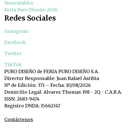
Sustentables
Feria Puro Diseño 2026
Redes Sociales
Instagram
Facebook
Twitter
TikTok
PURO DISEÑO de FERIA PURO DISEÑO S.A.
Director Responsable: Juan Rafael Astibia
Nº de Edición: 371 – Fecha: 10/08/2026
Domicilio Legal: Alvarez Thomas 198 - 2Q - C.A.B.A.
ISSN: 2683-9474
Registro DNDA: 15662347
Contáctenos