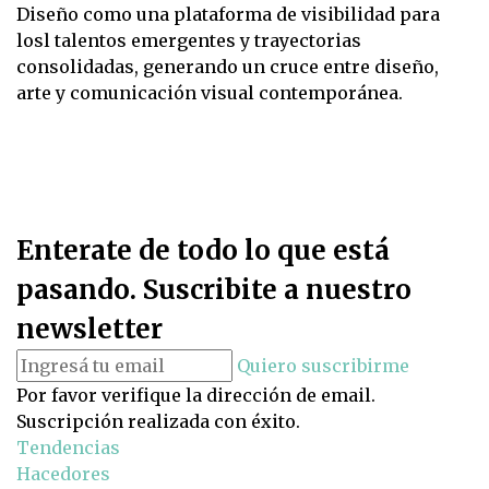
Diseño como una plataforma de visibilidad para
losl talentos emergentes y trayectorias
consolidadas, generando un cruce entre diseño,
arte y comunicación visual contemporánea.
Enterate de todo lo que está
pasando. Suscribite a nuestro
newsletter
Quiero suscribirme
Por favor verifique la dirección de email.
Suscripción realizada con éxito.
Tendencias
Hacedores