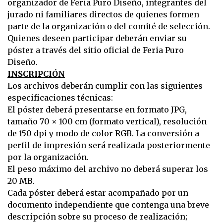
organizador de Feria Puro Diseño, integrantes del
jurado ni familiares directos de quienes formen
parte de la organización o del comité de selección.
Quienes deseen participar deberán enviar su
póster a través del sitio oficial de Feria Puro
Diseño.
INSCRIPCIÓN
Los archivos deberán cumplir con las siguientes
especificaciones técnicas:
El póster deberá presentarse en formato JPG,
tamaño 70 × 100 cm (formato vertical), resolución
de 150 dpi y modo de color RGB. La conversión a
perfil de impresión será realizada posteriormente
por la organización.
El peso máximo del archivo no deberá superar los
20 MB.
Cada póster deberá estar acompañado por un
documento independiente que contenga una breve
descripción sobre su proceso de realización;