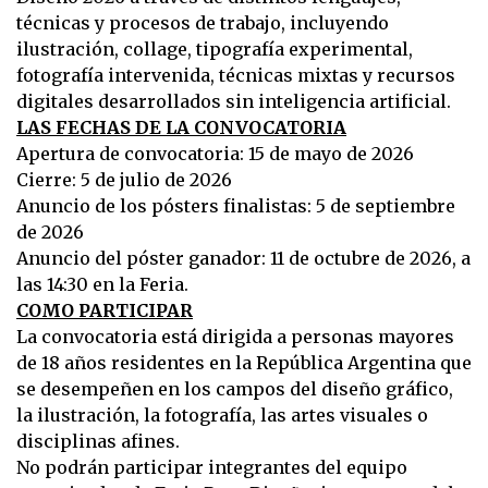
técnicas y procesos de trabajo, incluyendo
ilustración, collage, tipografía experimental,
fotografía intervenida, técnicas mixtas y recursos
digitales desarrollados sin inteligencia artificial.
LAS FECHAS DE LA CONVOCATORIA
Apertura de convocatoria: 15 de mayo de 2026
Cierre: 5 de julio de 2026
Anuncio de los pósters finalistas: 5 de septiembre
de 2026
Anuncio del póster ganador: 11 de octubre de 2026, a
las 14:30 en la Feria.
COMO PARTICIPAR
La convocatoria está dirigida a personas mayores
de 18 años residentes en la República Argentina que
se desempeñen en los campos del diseño gráfico,
la ilustración, la fotografía, las artes visuales o
disciplinas afines.
No podrán participar integrantes del equipo