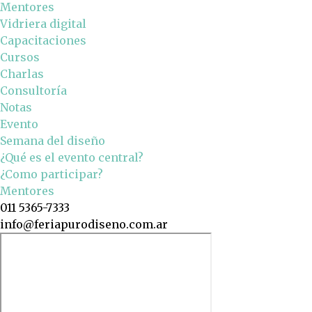
Mentores
Vidriera digital
Capacitaciones
Cursos
Charlas
Consultoría
Notas
Evento
Semana del diseño
¿Qué es el evento central?
¿Como participar?
Mentores
011 5365-7333
info@feriapurodiseno.com.ar