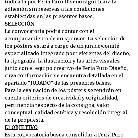
indicada por Feria Puro Diseño significará la
adhesión sin reservas a las condiciones
establecidas en las presentes bases.
SELECCIÓN
La convocatoria podrá contar con el
acompañamiento de un sponsor. La selección de
los pósters estará a cargo de un jurado/comité
especializado integrado por referentes del diseño,
la tipografía, la ilustración y las artes visuales
junto con el equipo creativo de Feria Puro Diseño,
cuya conformación se encuentra detallada en el
apartado “JURADO” de las presentes bases.
Para la evaluación de los pósters se tendrán en
cuenta criterios de creatividad y originalidad,
pertinencia respecto de la consigna, valor
conceptual, calidad estética y resolución integral
de la propuesta.
El OBJETIVO
Esta convocatoria busca consolidar a Feria Puro