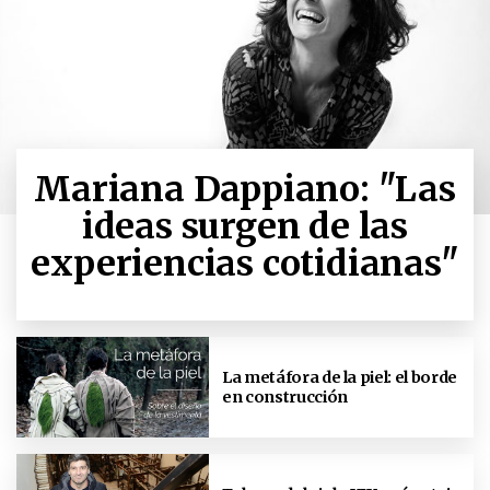
Mariana Dappiano: "Las
ideas surgen de las
experiencias cotidianas"
La metáfora de la piel: el borde
en construcción