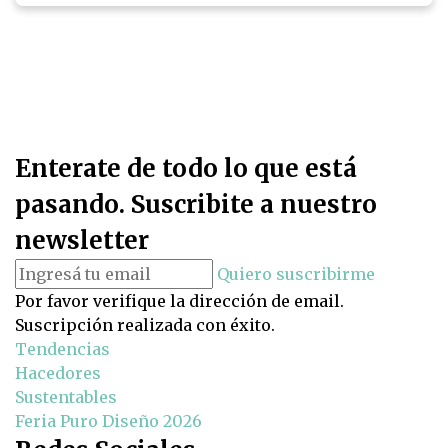
Enterate de todo lo que está
pasando. Suscribite a nuestro
newsletter
Quiero suscribirme
Por favor verifique la dirección de email.
Suscripción realizada con éxito.
Tendencias
Hacedores
Sustentables
Feria Puro Diseño 2026