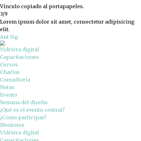
Vínculo copiado al portapapeles.
3/9
Lorem ipsum dolor sit amet, consectetur adipisicing
elit.
Ant
Sig
Vidriera digital
Capacitaciones
Cursos
Charlas
Consultoría
Notas
Evento
Semana del diseño
¿Qué es el evento central?
¿Como participar?
Mentores
Vidriera digital
Capacitaciones