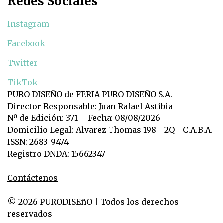
Redes Sociales
Instagram
Facebook
Twitter
TikTok
PURO DISEÑO de FERIA PURO DISEÑO S.A.
Director Responsable: Juan Rafael Astibia
Nº de Edición: 371 – Fecha: 08/08/2026
Domicilio Legal: Alvarez Thomas 198 - 2Q - C.A.B.A.
ISSN: 2683-9474
Registro DNDA: 15662347
Contáctenos
© 2026 PURODISEñO | Todos los derechos
reservados