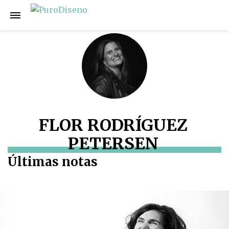
FLOR RODRÍGUEZ
PETERSEN
Últimas notas